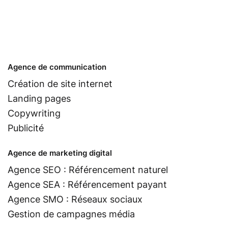
Agence de communication
Création de site internet
Landing pages
Copywriting
Publicité
Agence de marketing digital
Agence SEO : Référencement naturel
Agence SEA : Référencement payant
Agence SMO : Réseaux sociaux
Gestion de campagnes média