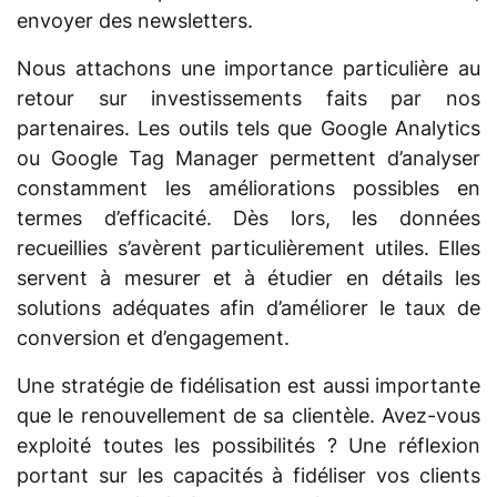
envoyer des newsletters.
Nous attachons une importance particulière au
retour sur investissements faits par nos
partenaires. Les outils tels que Google Analytics
ou Google Tag Manager permettent d’analyser
constamment les améliorations possibles en
termes d’efficacité. Dès lors, les données
recueillies s’avèrent particulièrement utiles. Elles
servent à mesurer et à étudier en détails les
solutions adéquates afin d’améliorer le taux de
conversion et d’engagement.
Une stratégie de fidélisation est aussi importante
que le renouvellement de sa clientèle. Avez-vous
exploité toutes les possibilités ? Une réflexion
portant sur les capacités à fidéliser vos clients