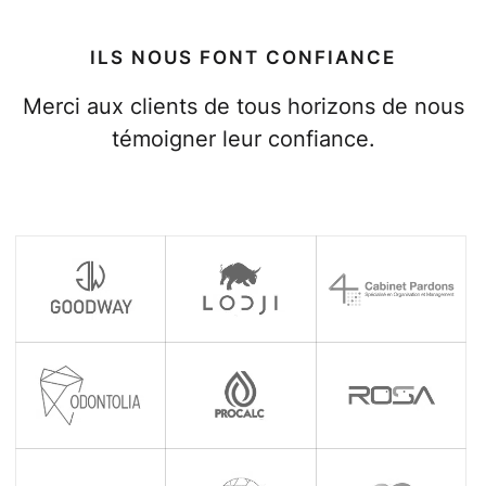
ILS NOUS FONT CONFIANCE
Merci aux clients de tous horizons de nous
témoigner leur confiance.