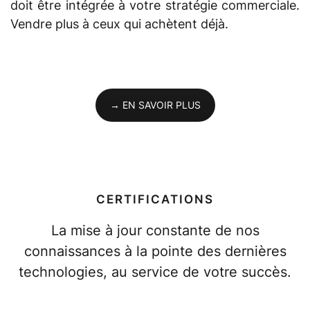
doit être intégrée à votre stratégie commerciale.
Vendre plus à ceux qui achètent déjà.
→ EN SAVOIR PLUS
CERTIFICATIONS
La mise à jour constante de nos
connaissances à la pointe des dernières
technologies, au service de votre succès.