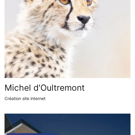
Michel d'Oultremont
Création site internet