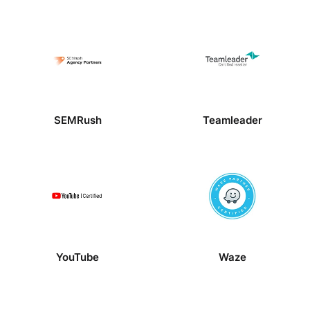
SEMRush
Teamleader
YouTube
Waze