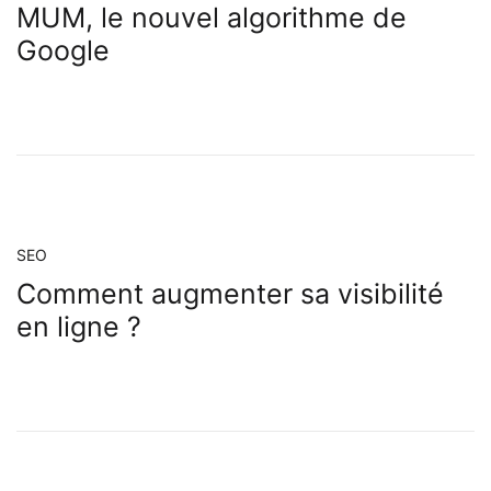
MUM, le nouvel algorithme de
Google
SEO
Comment augmenter sa visibilité
en ligne ?