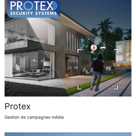
Protex
Gestion de campagnes média