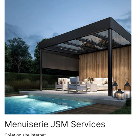
Menuiserie JSM Services
Création site internet