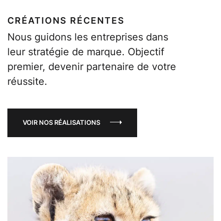
CRÉATIONS RÉCENTES
Nous guidons les entreprises dans
leur stratégie de marque. Objectif
premier, devenir partenaire de votre
réussite.
VOIR NOS RÉALISATIONS