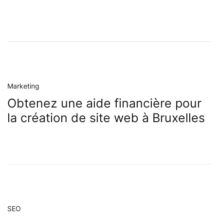
Marketing
Obtenez une aide financière pour
la création de site web à Bruxelles
SEO