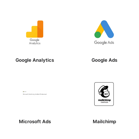
Google Analytics
Google Ads
Microsoft Ads
Mailchimp