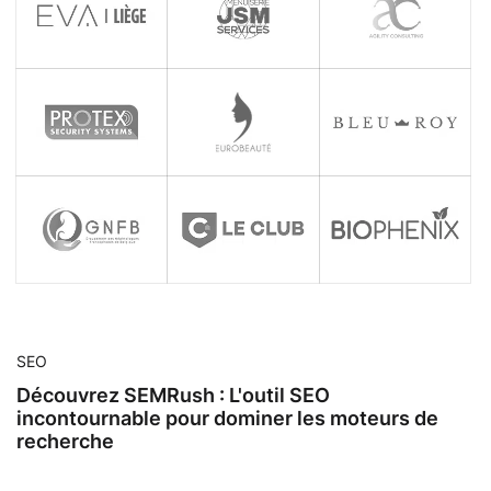
SEO
Découvrez SEMRush : L'outil SEO
incontournable pour dominer les moteurs de
recherche