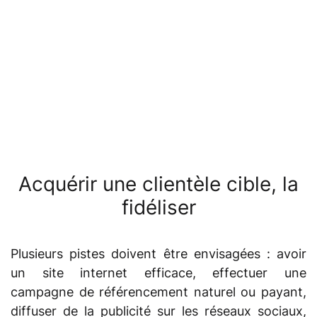
épanouissement.
→ PARLONS-EN
Acquérir une clientèle cible, la
fidéliser
Plusieurs pistes doivent être envisagées : avoir
un site internet efficace, effectuer une
campagne de référencement naturel ou payant,
diffuser de la publicité sur les réseaux sociaux,