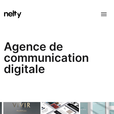
Agence de
communication
digitale