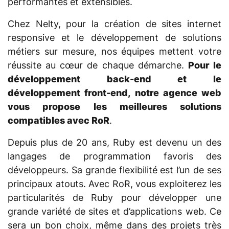
performantes et extensibles.
Chez Nelty, pour la création de sites internet
responsive et le développement de solutions
métiers sur mesure, nos équipes mettent votre
réussite au cœur de chaque démarche.
Pour le
développement back-end et le
développement front-end, notre agence web
vous propose les meilleures solutions
compatibles avec RoR
.
Depuis plus de 20 ans, Ruby est devenu un des
langages de programmation favoris des
développeurs. Sa grande flexibilité est l’un de ses
principaux atouts. Avec RoR, vous exploiterez les
particularités de Ruby pour développer une
grande variété de sites et d’applications web. Ce
sera un bon choix, même dans des projets très