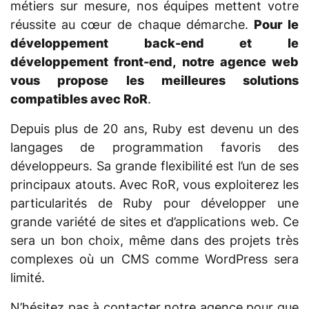
métiers sur mesure, nos équipes mettent votre
réussite au cœur de chaque démarche.
Pour le
développement back-end et le
développement front-end, notre agence web
vous propose les meilleures solutions
compatibles avec RoR
.
Depuis plus de 20 ans, Ruby est devenu un des
langages de programmation favoris des
développeurs. Sa grande flexibilité est l’un de ses
principaux atouts. Avec RoR, vous exploiterez les
particularités de Ruby pour développer une
grande variété de sites et d’applications web. Ce
sera un bon choix, même dans des projets très
complexes où un CMS comme WordPress sera
limité.
N’hésitez pas à contacter notre agence pour que