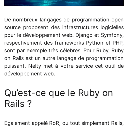
De nombreux langages de programmation open
source proposent des infrastructures logicielles
pour le développement web. Django et Symfony,
respectivement des frameworks Python et PHP,
sont par exemple très célèbres. Pour Ruby, Ruby
on Rails est un autre langage de programmation
puissant. Nelty met à votre service cet outil de
développement web.
Qu’est-ce que le Ruby on
Rails ?
Également appelé RoR, ou tout simplement Rails,