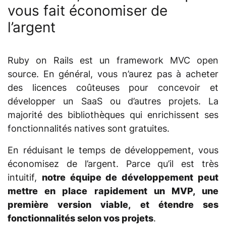
vous fait économiser de
l’argent
Ruby on Rails est un framework MVC open
source. En général, vous n’aurez pas à acheter
des licences coûteuses pour concevoir et
développer un SaaS ou d’autres projets. La
majorité des bibliothèques qui enrichissent ses
fonctionnalités natives sont gratuites.
En réduisant le temps de développement, vous
économisez de l’argent. Parce qu’il est très
intuitif,
notre équipe de développement peut
mettre en place rapidement un MVP, une
première version viable, et étendre ses
fonctionnalités selon vos projets
.