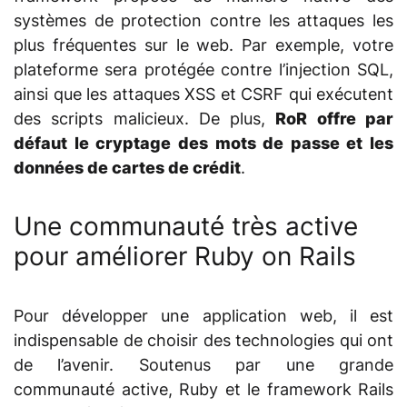
systèmes de protection contre les attaques les
plus fréquentes sur le web. Par exemple, votre
plateforme sera protégée contre l’injection SQL,
ainsi que les attaques XSS et CSRF qui exécutent
des scripts malicieux. De plus,
RoR offre par
défaut le cryptage des mots de passe et les
données de cartes de crédit
.
Une communauté très active
pour améliorer Ruby on Rails
Pour développer une application web, il est
indispensable de choisir des technologies qui ont
de l’avenir. Soutenus par une grande
communauté active, Ruby et le framework Rails