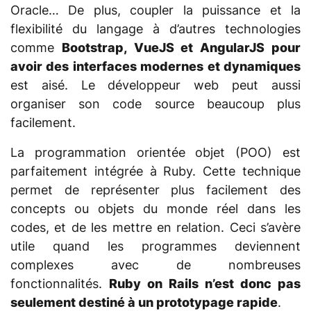
Oracle… De plus, coupler la puissance et la
flexibilité du langage à d’autres technologies
comme
Bootstrap, VueJS et AngularJS pour
avoir des interfaces modernes et dynamiques
est aisé. Le développeur web peut aussi
organiser son code source beaucoup plus
facilement.
La programmation orientée objet (POO) est
parfaitement intégrée à Ruby. Cette technique
permet de représenter plus facilement des
concepts ou objets du monde réel dans les
codes, et de les mettre en relation. Ceci s’avère
utile quand les programmes deviennent
complexes avec de nombreuses
fonctionnalités.
Ruby on Rails n’est donc pas
seulement destiné à un prototypage rapide
.