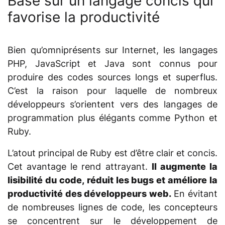
Basé sur un langage concis qui
favorise la productivité
Bien qu’omniprésents sur Internet, les langages
PHP, JavaScript et Java sont connus pour
produire des codes sources longs et superflus.
C’est la raison pour laquelle de nombreux
développeurs s’orientent vers des langages de
programmation plus élégants comme Python et
Ruby.
L’atout principal de Ruby est d’être clair et concis.
Cet avantage le rend attrayant.
Il augmente la
lisibilité du code, réduit les bugs et améliore la
productivité des développeurs web.
En évitant
de nombreuses lignes de code, les concepteurs
se concentrent sur le développement de