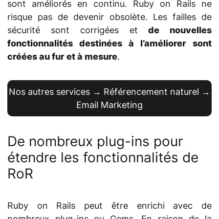
sont améliorés en continu. Ruby on Rails ne
risque pas de devenir obsolète. Les failles de
sécurité sont corrigées et
de nouvelles
fonctionnalités destinées à l’améliorer sont
créées au fur et à mesure
.
Nos autres services →
Référencement naturel
→
Email Marketing
De nombreux plug-ins pour
étendre les fonctionnalités de
RoR
Ruby on Rails peut être enrichi avec de
nombreux plug-ins ou Gems. En raison de la