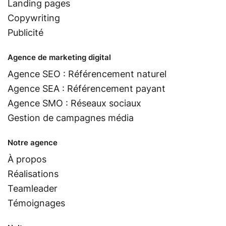
Landing pages
Copywriting
Publicité
Agence de marketing digital
Agence SEO : Référencement naturel
Agence SEA : Référencement payant
Agence SMO : Réseaux sociaux
Gestion de campagnes média
Notre agence
À propos
Réalisations
Teamleader
Témoignages