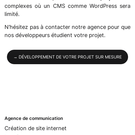
complexes où un CMS comme WordPress sera
limité.
N’hésitez pas à contacter notre agence pour que
nos développeurs étudient votre projet.
→ DÉVELOPPEMENT DE VOTRE PROJET SUR MESURE
Agence de communication
Création de site internet