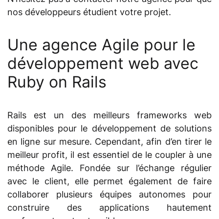
nos développeurs étudient votre projet.
Une agence Agile pour le
développement web avec
Ruby on Rails
Rails est un des meilleurs frameworks web
disponibles pour le développement de solutions
en ligne sur mesure. Cependant, afin d’en tirer le
meilleur profit, il est essentiel de le coupler à une
méthode Agile. Fondée sur l’échange régulier
avec le client, elle permet également de faire
collaborer plusieurs équipes autonomes pour
construire des applications hautement