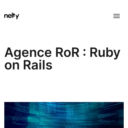
Agence RoR : Ruby
on Rails