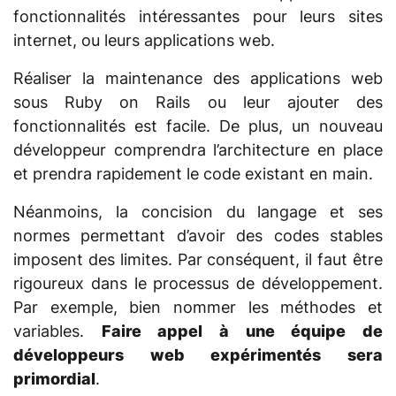
fonctionnalités intéressantes pour leurs sites
internet, ou leurs applications web.
Réaliser la maintenance des applications web
sous Ruby on Rails ou leur ajouter des
fonctionnalités est facile. De plus, un nouveau
développeur comprendra l’architecture en place
et prendra rapidement le code existant en main.
Néanmoins, la concision du langage et ses
normes permettant d’avoir des codes stables
imposent des limites. Par conséquent, il faut être
rigoureux dans le processus de développement.
Par exemple, bien nommer les méthodes et
variables.
Faire appel à une équipe de
développeurs web expérimentés sera
primordial
.