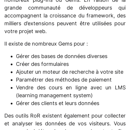
grande communauté de développeurs qui
accompagnent la croissance du framework, des
milliers d’extensions peuvent être utilisées pour
votre projet web.
Il existe de nombreux Gems pour :
Gérer des bases de données diverses
Créer des formulaires
Ajouter un moteur de recherche à votre site
Paramétrer des méthodes de paiement
Vendre des cours en ligne avec un LMS
(learning management system)
Gérer des clients et leurs données
Des outils RoR existent également pour collecter
et analyser les données de vos visiteurs. Vous