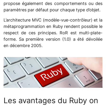
propose également des comportements ou des
paramètres par défaut pour chaque type d’objet.
L’architecture MVC (modèle-vue-contrôleur) et la
métaprogrammation en Ruby rendent possible le
respect de ces principes. RoR est multi-plate-
forme. Sa première version (1.0) a été dévoilée
en décembre 2005.
Les avantages du Ruby on