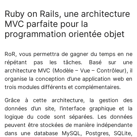
Ruby on Rails, une architecture
MVC parfaite pour la
programmation orientée objet
RoR, vous permettra de gagner du temps en ne
répétant pas les tâches. Basé sur une
architecture MVC (Modèle – Vue – Contrôleur), il
organise la conception d’une application web en
trois modules différents et complémentaires.
Grâce à cette architecture, la gestion des
données d’un site, l’interface graphique et la
logique du code sont séparées. Les données
peuvent être stockées de manière indépendante
dans une database MySQL, Postgres, SQLite,