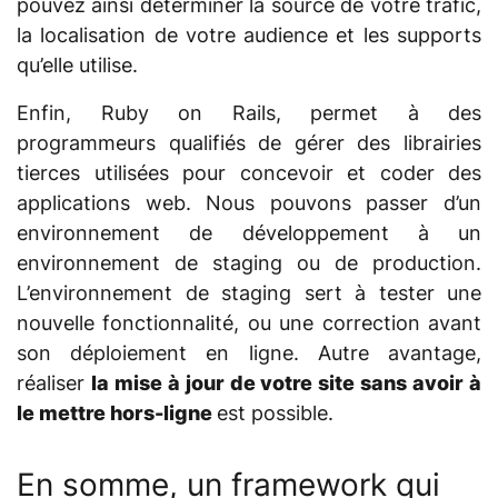
pouvez ainsi déterminer la source de votre trafic,
la localisation de votre audience et les supports
qu’elle utilise.
Enfin, Ruby on Rails, permet à des
programmeurs qualifiés de gérer des librairies
tierces utilisées pour concevoir et coder des
applications web. Nous pouvons passer d’un
environnement de développement à un
environnement de staging ou de production.
L’environnement de staging sert à tester une
nouvelle fonctionnalité, ou une correction avant
son déploiement en ligne. Autre avantage,
réaliser
la mise à jour de votre site sans avoir à
le mettre hors-ligne
est possible.
En somme, un framework qui