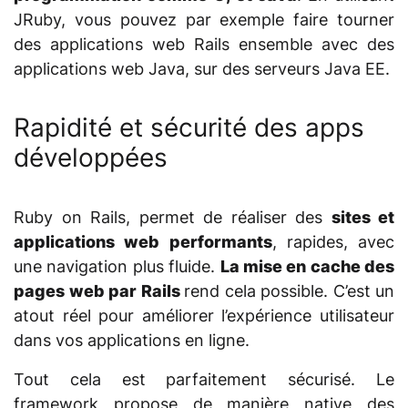
JRuby, vous pouvez par exemple faire tourner
des applications web Rails ensemble avec des
applications web Java, sur des serveurs Java EE.
Rapidité et sécurité des apps
développées
Ruby on Rails, permet de réaliser des
sites et
applications web performants
, rapides, avec
une navigation plus fluide.
La mise en cache des
pages web par Rails
rend cela possible. C’est un
atout réel pour améliorer l’expérience utilisateur
dans vos applications en ligne.
Tout cela est parfaitement sécurisé. Le
framework propose de manière native des