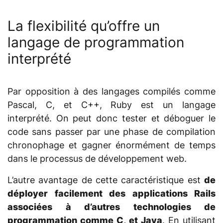
La flexibilité qu’offre un
langage de programmation
interprété
Par opposition à des langages compilés comme
Pascal, C, et C++, Ruby est un langage
interprété. On peut donc tester et déboguer le
code sans passer par une phase de compilation
chronophage et gagner énormément de temps
dans le processus de développement web.
L’autre avantage de cette caractéristique est
de
déployer facilement des applications Rails
associées à d’autres technologies de
programmation comme C, et Java
. En utilisant