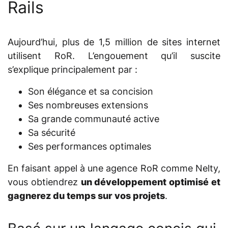
Rails
Aujourd’hui, plus de 1,5 million de sites internet
utilisent RoR. L’engouement qu’il suscite
s’explique principalement par :
Son élégance et sa concision
Ses nombreuses extensions
Sa grande communauté active
Sa sécurité
Ses performances optimales
En faisant appel à une agence RoR comme Nelty,
vous obtiendrez
un développement optimisé et
gagnerez du temps sur vos projets
.