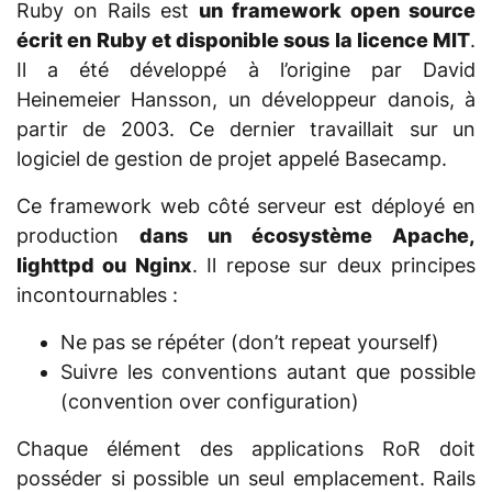
Ruby on Rails est
un framework open source
écrit en Ruby et disponible sous la licence MIT
.
Il a été développé à l’origine par David
Heinemeier Hansson, un développeur danois, à
partir de 2003. Ce dernier travaillait sur un
logiciel de gestion de projet appelé Basecamp.
Ce framework web côté serveur est déployé en
production
dans un écosystème Apache,
lighttpd ou Nginx
. Il repose sur deux principes
incontournables :
Ne pas se répéter (don’t repeat yourself)
Suivre les conventions autant que possible
(convention over configuration)
Chaque élément des applications RoR doit
posséder si possible un seul emplacement. Rails