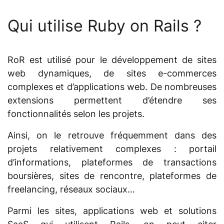
Qui utilise Ruby on Rails ?
RoR est utilisé pour le développement de sites
web dynamiques, de sites e-commerces
complexes et d’applications web. De nombreuses
extensions permettent d’étendre ses
fonctionnalités selon les projets.
Ainsi, on le retrouve fréquemment dans des
projets relativement complexes : portail
d’informations, plateformes de transactions
boursières, sites de rencontre, plateformes de
freelancing, réseaux sociaux…
Parmi les sites, applications web et solutions