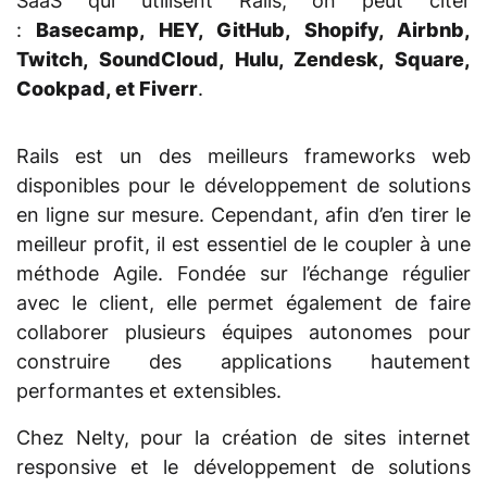
SaaS qui utilisent Rails, on peut citer
:
Basecamp, HEY, GitHub, Shopify, Airbnb,
Twitch, SoundCloud, Hulu, Zendesk, Square,
Cookpad, et Fiverr
.
Rails est un des meilleurs frameworks web
disponibles pour le développement de solutions
en ligne sur mesure. Cependant, afin d’en tirer le
meilleur profit, il est essentiel de le coupler à une
méthode Agile. Fondée sur l’échange régulier
avec le client, elle permet également de faire
collaborer plusieurs équipes autonomes pour
construire des applications hautement
performantes et extensibles.
Chez Nelty, pour la création de sites internet
responsive et le développement de solutions