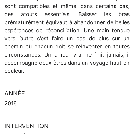
sont compatibles et même, dans certains cas,
des atouts essentiels. Baisser les bras
prématurément équivaut à abandonner de belles
espérances de réconciliation. Une main tendue
vers l’autre c’est faire un pas de plus sur un
chemin où chacun doit se réinventer en toutes
circonstances. Un amour vrai ne finit jamais, il
accompagne deux êtres dans un voyage haut en
couleur.
ANNÉE
2018
INTERVENTION