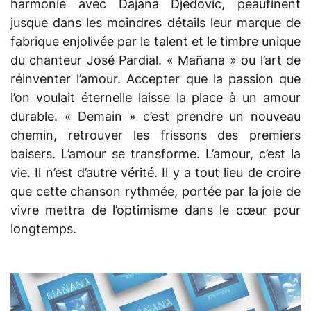
harmonie avec Dajana Djedovic, peaufinent
jusque dans les moindres détails leur marque de
fabrique enjolivée par le talent et le timbre unique
du chanteur José Pardial. « Mañana » ou l’art de
réinventer l’amour. Accepter que la passion que
l’on voulait éternelle laisse la place à un amour
durable. « Demain » c’est prendre un nouveau
chemin, retrouver les frissons des premiers
baisers. L’amour se transforme. L’amour, c’est la
vie. Il n’est d’autre vérité. Il y a tout lieu de croire
que cette chanson rythmée, portée par la joie de
vivre mettra de l’optimisme dans le cœur pour
longtemps.