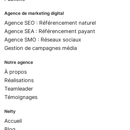
Agence de marketing digital
Agence SEO : Référencement naturel
Agence SEA : Référencement payant
Agence SMO : Réseaux sociaux
Gestion de campagnes média
Notre agence
À propos
Réalisations
Teamleader
Témoignages
Nelty
Accueil
Blog