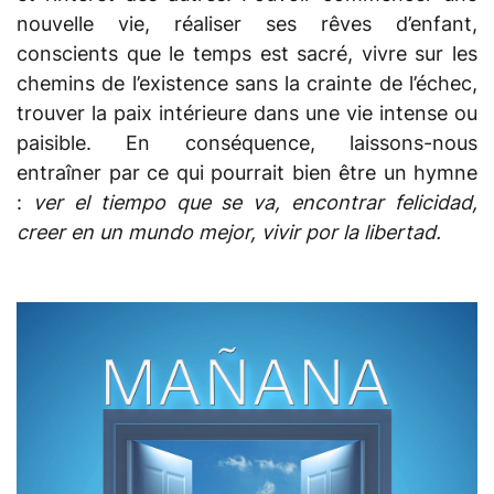
nouvelle vie, réaliser ses rêves d’enfant,
conscients que le temps est sacré, vivre sur les
chemins de l’existence sans la crainte de l’échec,
trouver la paix intérieure dans une vie intense ou
paisible. En conséquence, laissons-nous
entraîner par ce qui pourrait bien être un hymne
:
ver el tiempo que se va, encontrar felicidad,
creer en un mundo mejor, vivir por la libertad.