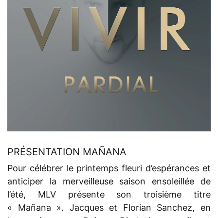
PRÉSENTATION MAÑANA
Pour célébrer le printemps fleuri d’espérances et
anticiper la merveilleuse saison ensoleillée de
l’été, MLV présente son troisième titre
« Mañana ». Jacques et Florian Sanchez, en