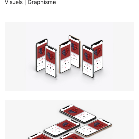
Visuels |
Graphisme