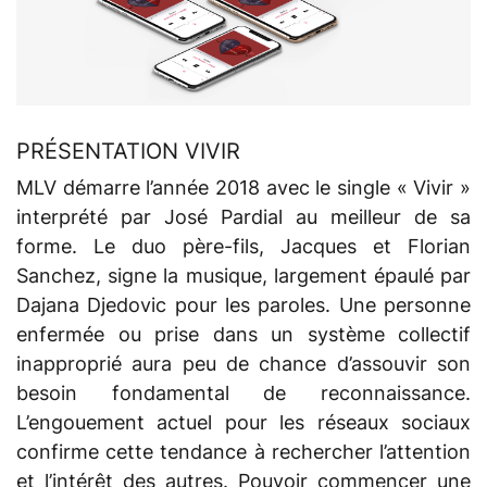
PRÉSENTATION VIVIR
MLV démarre l’année 2018 avec le single « Vivir »
interprété par José Pardial au meilleur de sa
forme. Le duo père-fils, Jacques et Florian
Sanchez, signe la musique, largement épaulé par
Dajana Djedovic pour les paroles. Une personne
enfermée ou prise dans un système collectif
inapproprié aura peu de chance d’assouvir son
besoin fondamental de reconnaissance.
L’engouement actuel pour les réseaux sociaux
confirme cette tendance à rechercher l’attention
et l’intérêt des autres. Pouvoir commencer une