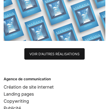
VOIR D'AUTRES RÉALISATIONS
Agence de communication
Création de site internet
Landing pages
Copywriting
Publicité