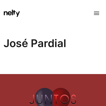
José Pardial