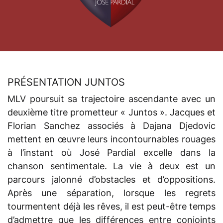
PRÉSENTATION JUNTOS
MLV poursuit sa trajectoire ascendante avec un
deuxième titre prometteur « Juntos ». Jacques et
Florian Sanchez associés à Dajana Djedovic
mettent en œuvre leurs incontournables rouages
à l’instant où José Pardial excelle dans la
chanson sentimentale. La vie à deux est un
parcours jalonné d’obstacles et d’oppositions.
Après une séparation, lorsque les regrets
tourmentent déjà les rêves, il est peut-être temps
d’admettre que les différences entre conjoints